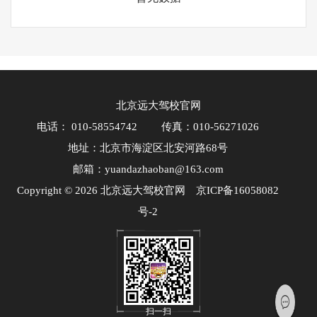
北京远大驾校官网
电话： 010-58554742
传真：010-56271026
地址：北京市海淀区北安河路68号
邮箱：yuandazhaoban@163.com
Copyright © 2026 北京远大驾校官网
京ICP备16058082
号-2
扫一扫