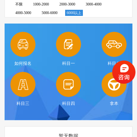
不限
1000-2000
2000-3000
3000-4000
4000-5000
5000-6000
6000以上
如何报名
科目一
科目二
科目三
科目四
拿本
暂无数据