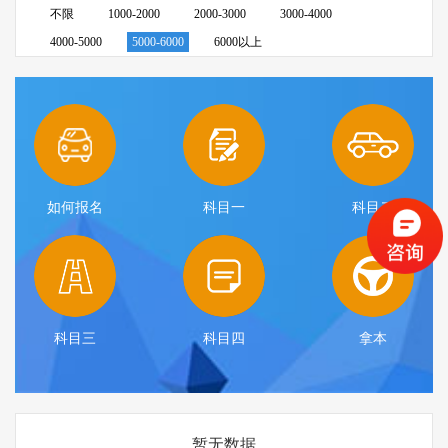
不限
1000-2000
2000-3000
3000-4000
4000-5000
5000-6000
6000以上
如何报名
科目一
科目二
科目三
科目四
拿本
暂无数据