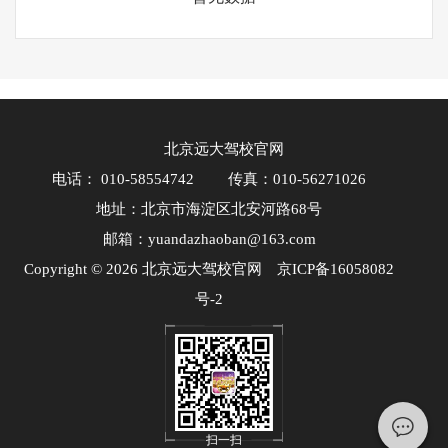
北京远大驾校官网
电话： 010-58554742
传真：010-56271026
地址：北京市海淀区北安河路68号
邮箱：yuandazhaoban@163.com
Copyright © 2026 北京远大驾校官网
京ICP备16058082
号-2
扫一扫