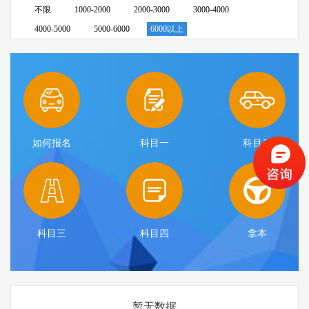
不限
1000-2000
2000-3000
3000-4000
4000-5000
5000-6000
6000以上
如何报名
科目一
科目二
科目三
科目四
拿本
暂无数据