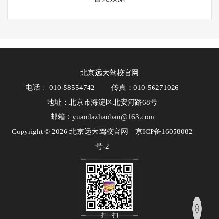
北京远大驾校官网
电话： 010-58554742
传真：010-56271026
地址：北京市海淀区北安河路68号
邮箱：yuandazhaoban@163.com
Copyright © 2026 北京远大驾校官网
京ICP备16058082
号-2
扫一扫